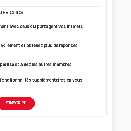
UES CLICS
nt avec ceux qui partagent vos intérêts
facilement et obtenez plus de réponses
pertise et aidez les autres membres
fonctionnalités supplémentaires en vous
S'INSCRIRE