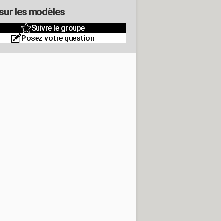
 sur les modèles
Suivre le groupe
Posez votre question