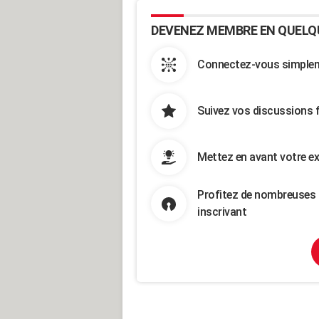
DEVENEZ MEMBRE EN QUELQ
Connectez-vous simpleme
Suivez vos discussions 
Mettez en avant votre ex
Profitez de nombreuses 
inscrivant