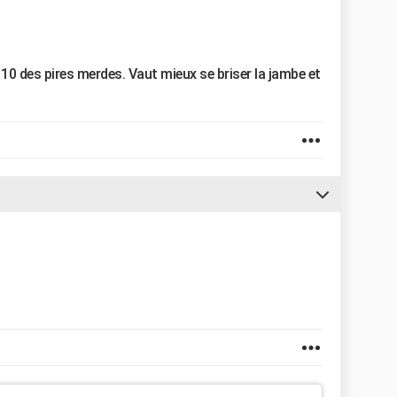
p 10 des pires merdes. Vaut mieux se briser la jambe et