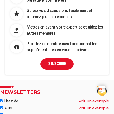
partagent vos intérêts
Suivez vos discussions facilement et
obtenez plus de réponses
Mettez en avant votre expertise et aidez les
autres membres
Profitez de nombreuses fonctionnalités
supplémentaires en vous inscrivant
S'INSCRIRE
NEWSLETTERS
Voir un exemple
Lifestyle
Voir un exemple
Auto