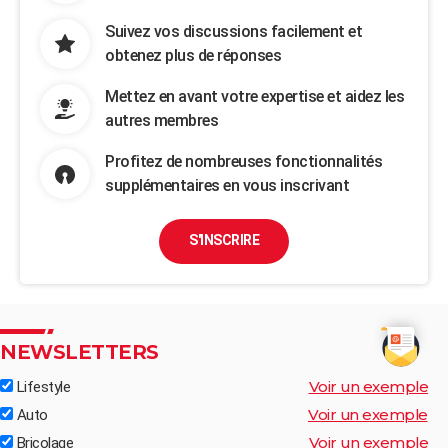
Suivez vos discussions facilement et
obtenez plus de réponses
Mettez en avant votre expertise et aidez les
autres membres
Profitez de nombreuses fonctionnalités
supplémentaires en vous inscrivant
S'INSCRIRE
NEWSLETTERS
Voir un exemple
Lifestyle
Voir un exemple
Auto
Voir un exemple
Bricolage