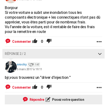
Bonjour
Si votre voiture a subit une inondation tous les
composants électronique + les connectiques n'ont pas dû
apprécier, vous êtes parti pour de nombreux frais.
Vu l'année de la voiture, est-il rentable de faire des frais
pour la remettre en route
0
Commenter
RÉPONSE 2 / 2
snocky.
147
5 mars 2017 à 19:11
bjr,vous trouverez un "driver d'injection "
0
Commenter
Répondre
Posez votre question