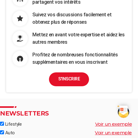
partagent vos intérêts
Suivez vos discussions facilement et
obtenez plus de réponses
Mettez en avant votre expertise et aidez les
autres membres
Profitez de nombreuses fonctionnalités
supplémentaires en vous inscrivant
S'INSCRIRE
NEWSLETTERS
Voir un exemple
Lifestyle
Voir un exemple
Auto