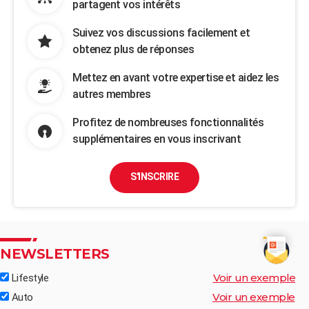
partagent vos intérêts
Suivez vos discussions facilement et
obtenez plus de réponses
Mettez en avant votre expertise et aidez les
autres membres
Profitez de nombreuses fonctionnalités
supplémentaires en vous inscrivant
S'INSCRIRE
NEWSLETTERS
Voir un exemple
Lifestyle
Voir un exemple
Auto