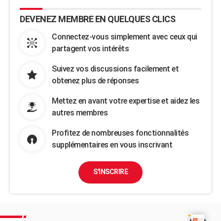
DEVENEZ MEMBRE EN QUELQUES CLICS
Connectez-vous simplement avec ceux qui
partagent vos intérêts
Suivez vos discussions facilement et
obtenez plus de réponses
Mettez en avant votre expertise et aidez les
autres membres
Profitez de nombreuses fonctionnalités
supplémentaires en vous inscrivant
S'INSCRIRE