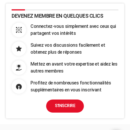
DEVENEZ MEMBRE EN QUELQUES CLICS
Connectez-vous simplement avec ceux qui
partagent vos intérêts
Suivez vos discussions facilement et
obtenez plus de réponses
Mettez en avant votre expertise et aidez les
autres membres
Profitez de nombreuses fonctionnalités
supplémentaires en vous inscrivant
S'INSCRIRE