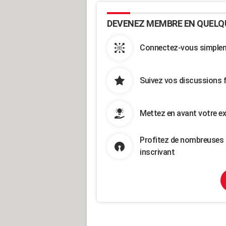
DEVENEZ MEMBRE EN QUELQ
Connectez-vous simpleme
Suivez vos discussions 
Mettez en avant votre ex
Profitez de nombreuses 
inscrivant