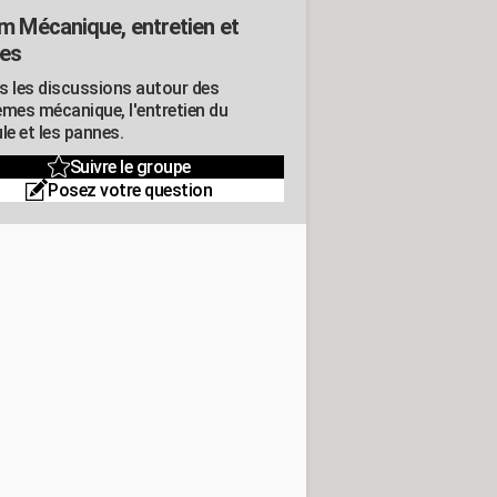
m Mécanique, entretien et
es
s les discussions autour des
èmes mécanique, l'entretien du
le et les pannes.
Suivre le groupe
Posez votre question