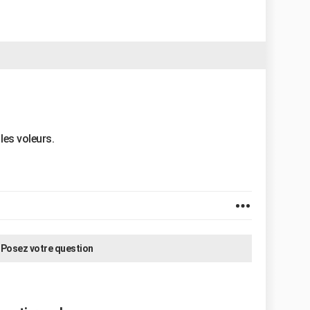
les voleurs.
Posez votre question