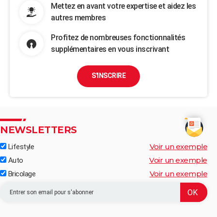
Mettez en avant votre expertise et aidez les
autres membres
Profitez de nombreuses fonctionnalités
supplémentaires en vous inscrivant
S'INSCRIRE
NEWSLETTERS
Voir un exemple
Lifestyle
Voir un exemple
Auto
Voir un exemple
Bricolage