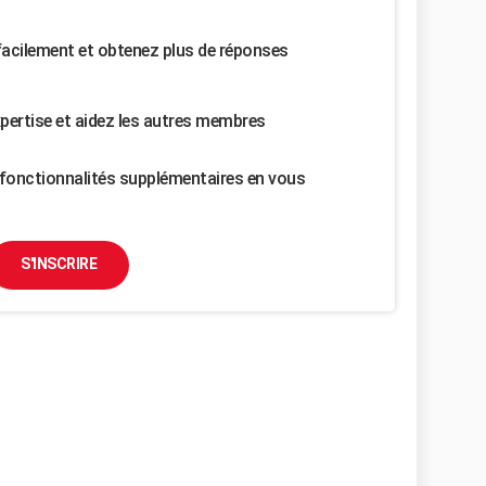
facilement et obtenez plus de réponses
pertise et aidez les autres membres
fonctionnalités supplémentaires en vous
S'INSCRIRE