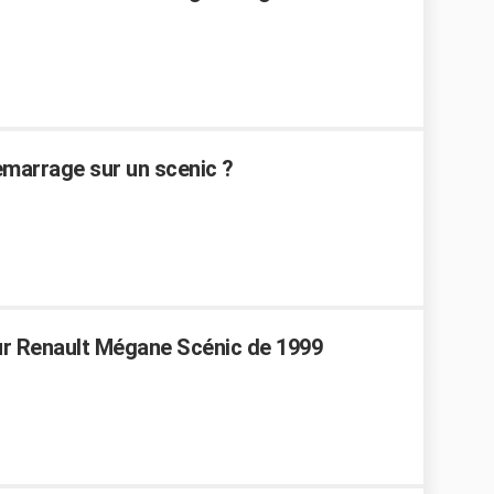
emarrage sur un scenic ?
r Renault Mégane Scénic de 1999