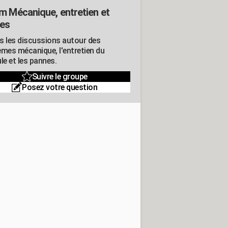
m Mécanique, entretien et
es
s les discussions autour des
èmes mécanique, l'entretien du
le et les pannes.
Suivre le groupe
Posez votre question