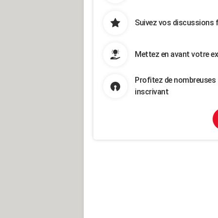
Suivez vos discussions 
Mettez en avant votre ex
Profitez de nombreuses 
inscrivant