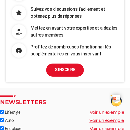
Suivez vos discussions facilement et
obtenez plus de réponses
Mettez en avant votre expertise et aidez les
autres membres
Profitez de nombreuses fonctionnalités
supplémentaires en vous inscrivant
S'INSCRIRE
NEWSLETTERS
Voir un exemple
Lifestyle
Voir un exemple
Auto
Voir un exemple
Bricolage