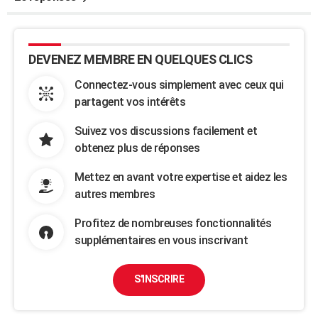
DEVENEZ MEMBRE EN QUELQUES CLICS
Connectez-vous simplement avec ceux qui
partagent vos intérêts
Suivez vos discussions facilement et
obtenez plus de réponses
Mettez en avant votre expertise et aidez les
autres membres
Profitez de nombreuses fonctionnalités
supplémentaires en vous inscrivant
S'INSCRIRE