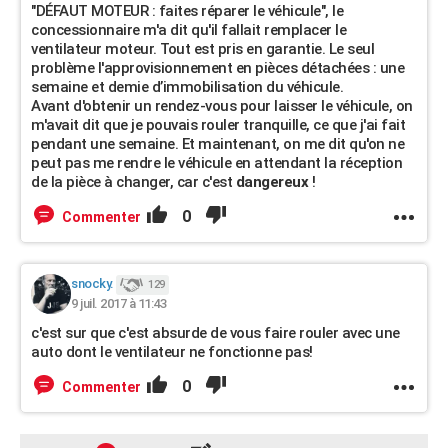
"DÉFAUT MOTEUR : faites réparer le véhicule", le
concessionnaire m'a dit qu'il fallait remplacer le
ventilateur moteur. Tout est pris en garantie. Le seul
problème l'approvisionnement en pièces détachées : une
semaine et demie d’immobilisation du véhicule.
Avant d'obtenir un rendez-vous pour laisser le véhicule, on
m'avait dit que je pouvais rouler tranquille, ce que j'ai fait
pendant une semaine. Et maintenant, on me dit qu'on ne
peut pas me rendre le véhicule en attendant la réception
de la pièce à changer, car c'est
dangereux
!
0
Commenter
snocky.
129
9 juil. 2017 à 11:43
c'est sur que c'est absurde de vous faire rouler avec une
auto dont le ventilateur ne fonctionne pas!
0
Commenter