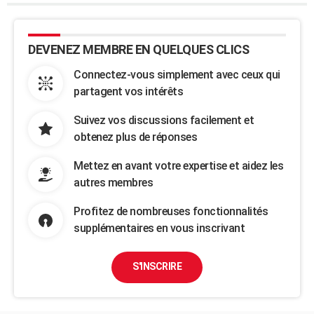
DEVENEZ MEMBRE EN QUELQUES CLICS
Connectez-vous simplement avec ceux qui
partagent vos intérêts
Suivez vos discussions facilement et
obtenez plus de réponses
Mettez en avant votre expertise et aidez les
autres membres
Profitez de nombreuses fonctionnalités
supplémentaires en vous inscrivant
S'INSCRIRE