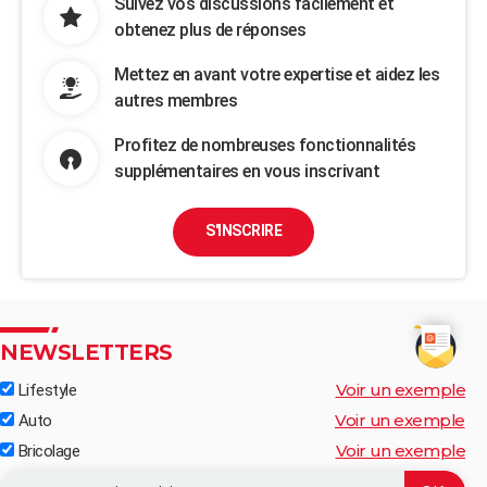
Suivez vos discussions facilement et
obtenez plus de réponses
Mettez en avant votre expertise et aidez les
autres membres
Profitez de nombreuses fonctionnalités
supplémentaires en vous inscrivant
S'INSCRIRE
NEWSLETTERS
Voir un exemple
Lifestyle
Voir un exemple
Auto
Voir un exemple
Bricolage