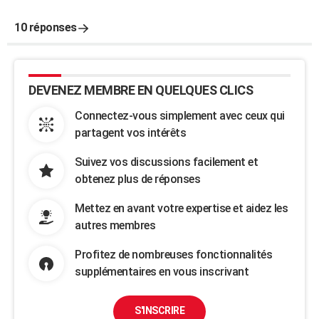
10 réponses
DEVENEZ MEMBRE EN QUELQUES CLICS
Connectez-vous simplement avec ceux qui
partagent vos intérêts
Suivez vos discussions facilement et
obtenez plus de réponses
Mettez en avant votre expertise et aidez les
autres membres
Profitez de nombreuses fonctionnalités
supplémentaires en vous inscrivant
S'INSCRIRE