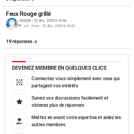
Feux Rouge grillé
Jkl0389
-
23 déc. 2020 à 10:46
stf_frmu
-
25 déc. 2020 à 18:43
19 réponses
DEVENEZ MEMBRE EN QUELQUES CLICS
Connectez-vous simplement avec ceux qui
partagent vos intérêts
Suivez vos discussions facilement et
obtenez plus de réponses
Mettez en avant votre expertise et aidez les
autres membres