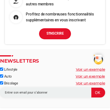
autres membres
Profitez de nombreuses fonctionnalités
supplémentaires en vous inscrivant
S'INSCRIRE
NEWSLETTERS
Voir un exemple
Lifestyle
Voir un exemple
Auto
Voir un exemple
Bricolage