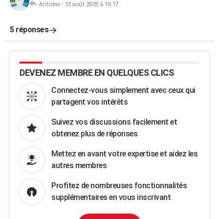
Antoine
-
12 août 2025 à 16:17
5 réponses
DEVENEZ MEMBRE EN QUELQUES CLICS
Connectez-vous simplement avec ceux qui
partagent vos intérêts
Suivez vos discussions facilement et
obtenez plus de réponses
Mettez en avant votre expertise et aidez les
autres membres
Profitez de nombreuses fonctionnalités
supplémentaires en vous inscrivant