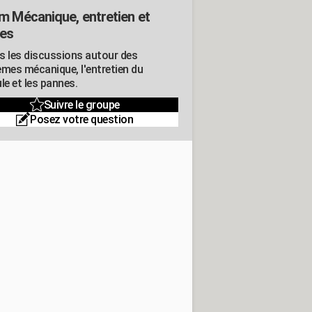
m Mécanique, entretien et
es
s les discussions autour des
èmes mécanique, l'entretien du
le et les pannes.
Suivre le groupe
Posez votre question