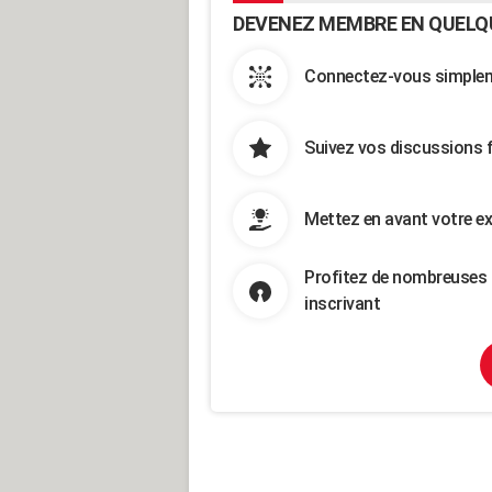
DEVENEZ MEMBRE EN QUELQ
Connectez-vous simpleme
Suivez vos discussions 
Mettez en avant votre ex
Profitez de nombreuses 
inscrivant