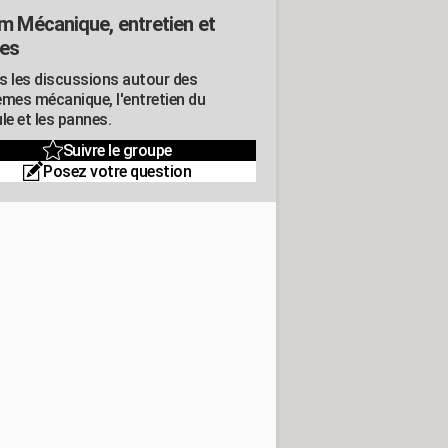
m Mécanique, entretien et
es
s les discussions autour des
èmes mécanique, l'entretien du
le et les pannes.
Suivre le groupe
Posez votre question