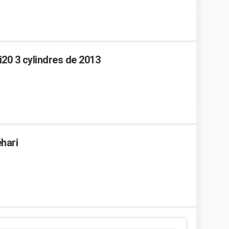
20 3 cylindres de 2013
hari