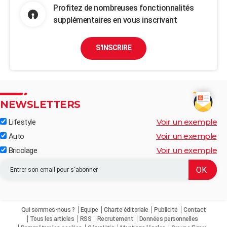
Profitez de nombreuses fonctionnalités
supplémentaires en vous inscrivant
S'INSCRIRE
NEWSLETTERS
Voir un exemple
Lifestyle
Voir un exemple
Auto
Voir un exemple
Bricolage
Qui sommes-nous ?
Equipe
Charte éditoriale
Publicité
Contact
Tous les articles
RSS
Recrutement
Données personnelles