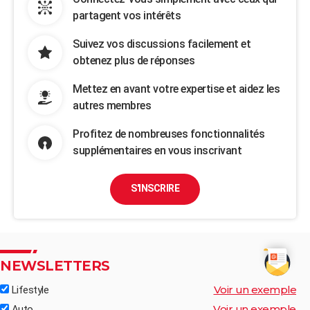
partagent vos intérêts
Suivez vos discussions facilement et
obtenez plus de réponses
Mettez en avant votre expertise et aidez les
autres membres
Profitez de nombreuses fonctionnalités
supplémentaires en vous inscrivant
S'INSCRIRE
NEWSLETTERS
Voir un exemple
Lifestyle
Voir un exemple
Auto