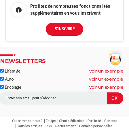
Profitez de nombreuses fonctionnalités
supplémentaires en vous inscrivant
S'INSCRIRE
NEWSLETTERS
Voir un exemple
Lifestyle
Voir un exemple
Auto
Voir un exemple
Bricolage
Qui sommes-nous ?
Equipe
Charte éditoriale
Publicité
Contact
Tous les articles
RSS
Recrutement
Données personnelles