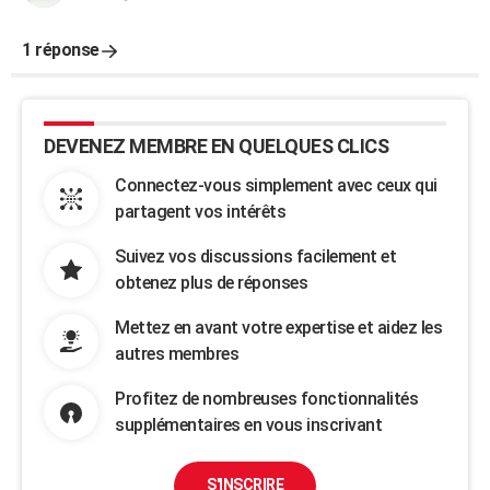
1 réponse
DEVENEZ MEMBRE EN QUELQUES CLICS
Connectez-vous simplement avec ceux qui
partagent vos intérêts
Suivez vos discussions facilement et
obtenez plus de réponses
Mettez en avant votre expertise et aidez les
autres membres
Profitez de nombreuses fonctionnalités
supplémentaires en vous inscrivant
S'INSCRIRE