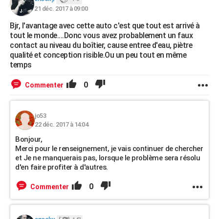
21 déc. 2017 à 09:00
Bjr, l'avantage avec cette auto c'est que tout est arrivé à
tout le monde....Donc vous avez probablement un faux
contact au niveau du boîtier, cause entree d'eau, piètre
qualité et conception risible.Ou un peu tout en même
temps
0
Commenter
jo53
22 déc. 2017 à 14:04
Bonjour,
Merci pour le renseignement, je vais continuer de chercher
et Je ne manquerais pas, lorsque le problème sera résolu
d'en faire profiter à d'autres.
0
Commenter