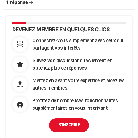
1 réponse
DEVENEZ MEMBRE EN QUELQUES CLICS
Connectez-vous simplement avec ceux qui
partagent vos intérêts
Suivez vos discussions facilement et
obtenez plus de réponses
Mettez en avant votre expertise et aidez les
autres membres
Profitez de nombreuses fonctionnalités
supplémentaires en vous inscrivant
S'INSCRIRE