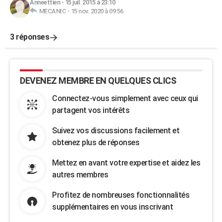
Anneettien
-
15 juil. 2015 à 23:10
MECANIC
-
15 nov. 2020 à 09:56
3 réponses
DEVENEZ MEMBRE EN QUELQUES CLICS
Connectez-vous simplement avec ceux qui
partagent vos intérêts
Suivez vos discussions facilement et
obtenez plus de réponses
Mettez en avant votre expertise et aidez les
autres membres
Profitez de nombreuses fonctionnalités
supplémentaires en vous inscrivant