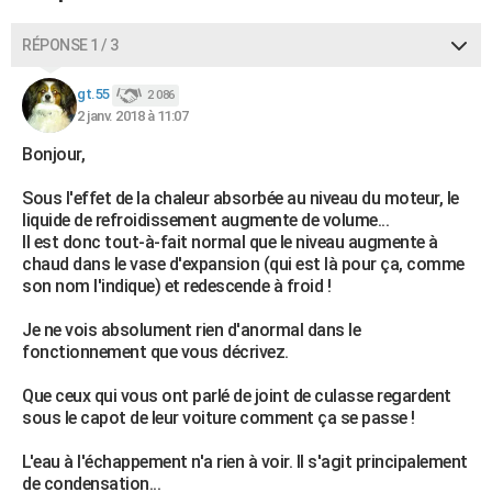
RÉPONSE 1 / 3
gt.55
2 086
2 janv. 2018 à 11:07
Bonjour,
Sous l'effet de la chaleur absorbée au niveau du moteur, le
liquide de refroidissement augmente de volume...
Il est donc tout-à-fait normal que le niveau augmente à
chaud dans le vase d'expansion (qui est là pour ça, comme
son nom l'indique) et redescende à froid !
Je ne vois absolument rien d'anormal dans le
fonctionnement que vous décrivez.
Que ceux qui vous ont parlé de joint de culasse regardent
sous le capot de leur voiture comment ça se passe !
L'eau à l'échappement n'a rien à voir. Il s'agit principalement
de condensation...