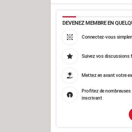
DEVENEZ MEMBRE EN QUELQ
Connectez-vous simpleme
Suivez vos discussions 
Mettez en avant votre ex
Profitez de nombreuses 
inscrivant