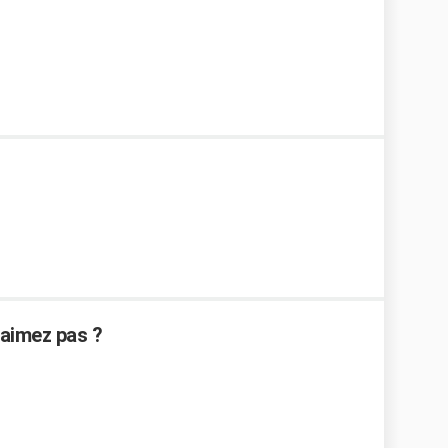
'aimez pas ?