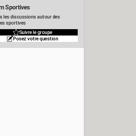
m Sportives
s les discussions autour des
res sportives
Suivre le groupe
Posez votre question