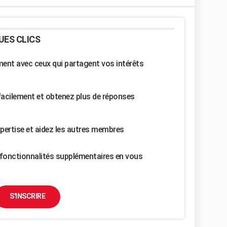
UES CLICS
nt avec ceux qui partagent vos intérêts
facilement et obtenez plus de réponses
pertise et aidez les autres membres
fonctionnalités supplémentaires en vous
S'INSCRIRE