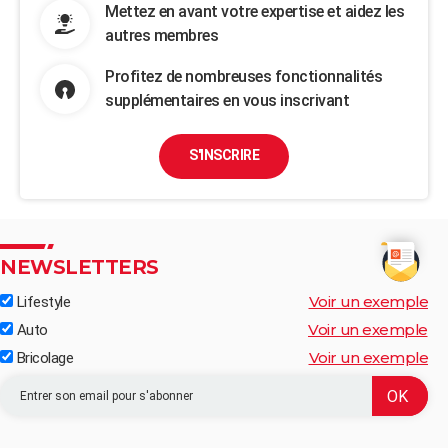
Mettez en avant votre expertise et aidez les
autres membres
Profitez de nombreuses fonctionnalités
supplémentaires en vous inscrivant
S'INSCRIRE
NEWSLETTERS
Voir un exemple
Lifestyle
Voir un exemple
Auto
Voir un exemple
Bricolage