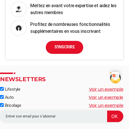
Mettez en avant votre expertise et aidez les
autres membres
Profitez de nombreuses fonctionnalités
supplémentaires en vous inscrivant
S'INSCRIRE
NEWSLETTERS
Voir un exemple
Lifestyle
Voir un exemple
Auto
Voir un exemple
Bricolage