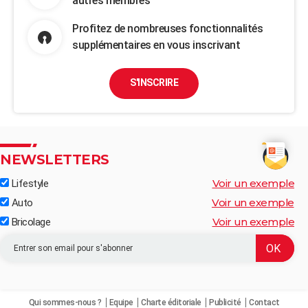
autres membres
Profitez de nombreuses fonctionnalités
supplémentaires en vous inscrivant
S'INSCRIRE
NEWSLETTERS
Voir un exemple
Lifestyle
Voir un exemple
Auto
Voir un exemple
Bricolage
Qui sommes-nous ?
Equipe
Charte éditoriale
Publicité
Contact