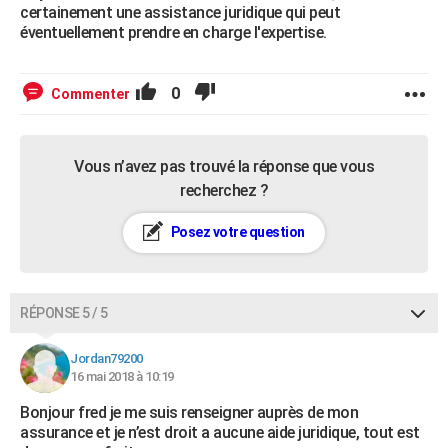
certainement une assistance juridique qui peut
éventuellement prendre en charge l'expertise.
0
Commenter
Vous n’avez pas trouvé la réponse que vous
recherchez ?
Posez votre question
RÉPONSE 5 / 5
Jordan79200
16 mai 2018 à 10:19
Bonjour fred je me suis renseigner auprès de mon
assurance et je n’est droit a aucune aide juridique, tout est