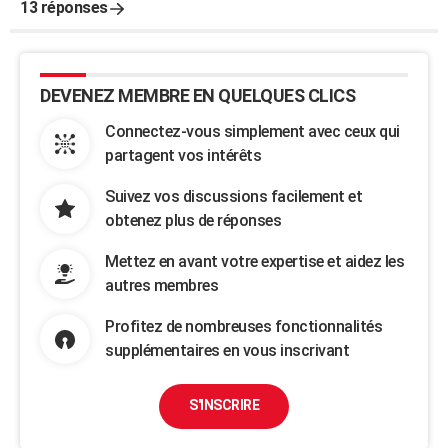
13 réponses
DEVENEZ MEMBRE EN QUELQUES CLICS
Connectez-vous simplement avec ceux qui
partagent vos intérêts
Suivez vos discussions facilement et
obtenez plus de réponses
Mettez en avant votre expertise et aidez les
autres membres
Profitez de nombreuses fonctionnalités
supplémentaires en vous inscrivant
S'INSCRIRE