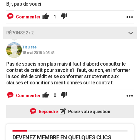
Bjr, pas de souci
1
Commenter
RÉPONSE 2 / 2
Tisuisse
15 mai 2018 à 05:48
Pas de soucis non plus mais il faut d'abord consulter le
contrat de crédit pour savoir s'il faut, ou non, en informer
la société de crédit et se conformer strictement aux
clauses et conditions mentionnées sur le contrat.
0
Commenter
Répondre
Posez votre question
DEVENEZ MEMBRE EN QUELQUES CLICS