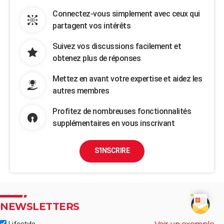
Connectez-vous simplement avec ceux qui
partagent vos intérêts
Suivez vos discussions facilement et
obtenez plus de réponses
Mettez en avant votre expertise et aidez les
autres membres
Profitez de nombreuses fonctionnalités
supplémentaires en vous inscrivant
S'INSCRIRE
NEWSLETTERS
Voir un exemple