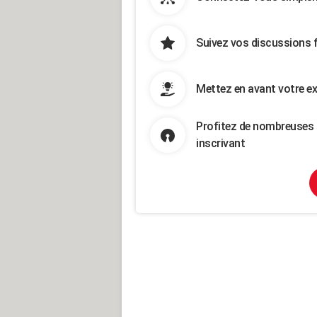
Suivez vos discussions 
Mettez en avant votre ex
Profitez de nombreuses 
inscrivant