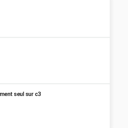
ument seul sur c3