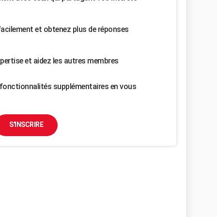
facilement et obtenez plus de réponses
pertise et aidez les autres membres
fonctionnalités supplémentaires en vous
S'INSCRIRE