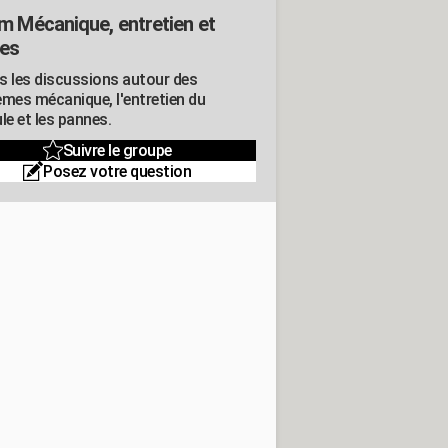
m Mécanique, entretien et
es
s les discussions autour des
èmes mécanique, l'entretien du
le et les pannes.
Suivre le groupe
Posez votre question