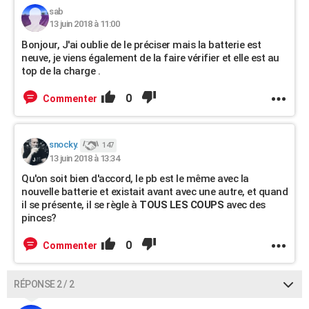
sab
13 juin 2018 à 11:00
Bonjour, J'ai oublie de le préciser mais la batterie est
neuve, je viens également de la faire vérifier et elle est au
top de la charge .
0
Commenter
snocky.
147
13 juin 2018 à 13:34
Qu'on soit bien d'accord, le pb est le même avec la
nouvelle batterie et existait avant avec une autre, et quand
il se présente, il se règle à
TOUS LES COUPS
avec des
pinces?
0
Commenter
RÉPONSE 2 / 2