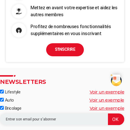
Mettez en avant votre expertise et aidez les
autres membres
Profitez de nombreuses fonctionnalités
supplémentaires en vous inscrivant
S'INSCRIRE
NEWSLETTERS
Voir un exemple
Lifestyle
Voir un exemple
Auto
Voir un exemple
Bricolage