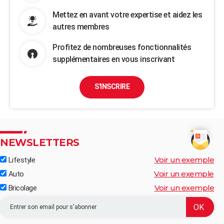
Mettez en avant votre expertise et aidez les
autres membres
Profitez de nombreuses fonctionnalités
supplémentaires en vous inscrivant
S'INSCRIRE
NEWSLETTERS
Voir un exemple
Lifestyle
Voir un exemple
Auto
Voir un exemple
Bricolage