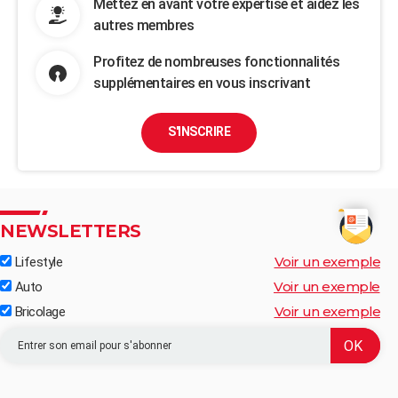
Mettez en avant votre expertise et aidez les
autres membres
Profitez de nombreuses fonctionnalités
supplémentaires en vous inscrivant
S'INSCRIRE
NEWSLETTERS
Voir un exemple
Lifestyle
Voir un exemple
Auto
Voir un exemple
Bricolage