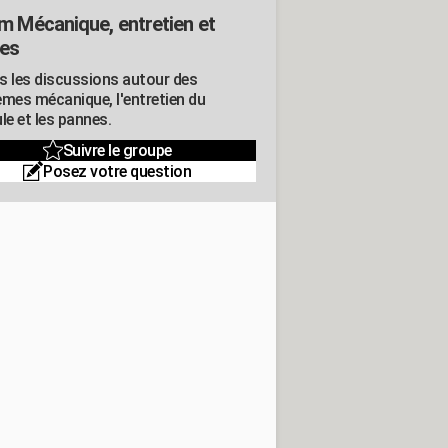
m Mécanique, entretien et
es
s les discussions autour des
èmes mécanique, l'entretien du
le et les pannes.
Suivre le groupe
Posez votre question