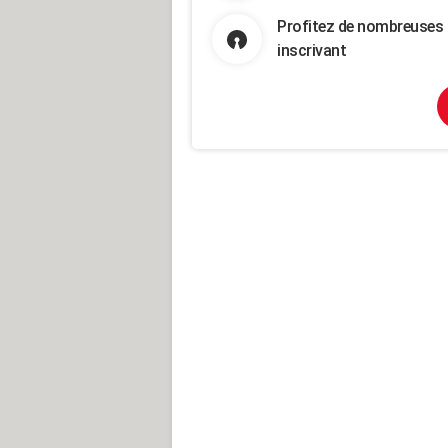
Profitez de nombreuses 
inscrivant