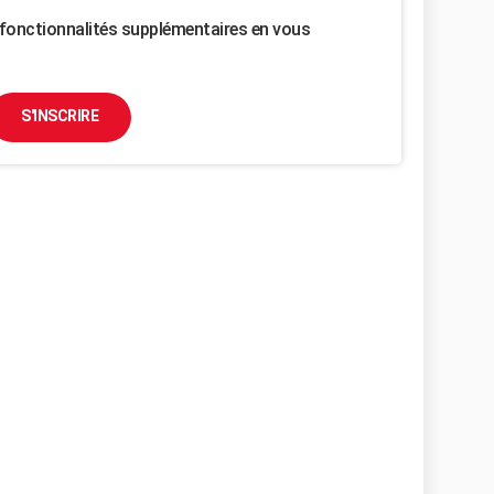
fonctionnalités supplémentaires en vous
S'INSCRIRE