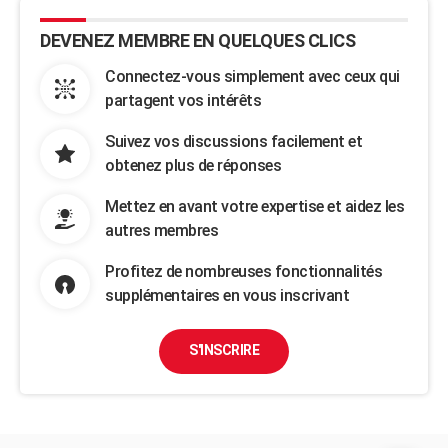
DEVENEZ MEMBRE EN QUELQUES CLICS
Connectez-vous simplement avec ceux qui
partagent vos intérêts
Suivez vos discussions facilement et
obtenez plus de réponses
Mettez en avant votre expertise et aidez les
autres membres
Profitez de nombreuses fonctionnalités
supplémentaires en vous inscrivant
S'INSCRIRE