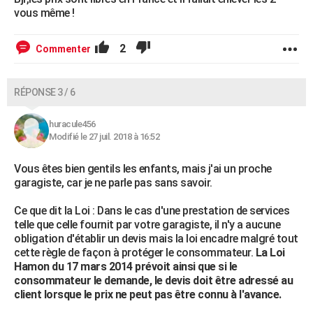
vous même !
2
Commenter
RÉPONSE 3 / 6
huracule456
Modifié le 27 juil. 2018 à 16:52
Vous êtes bien gentils les enfants, mais j'ai un proche
garagiste, car je ne parle pas sans savoir.
Ce que dit la Loi : Dans le cas d'une prestation de services
telle que celle fournit par votre garagiste, il n'y a aucune
obligation d'établir un devis mais la loi encadre malgré tout
cette règle de façon à protéger le consommateur.
La Loi
Hamon du 17 mars 2014 prévoit ainsi que si le
consommateur le demande, le devis doit être adressé au
client lorsque le prix ne peut pas être connu à l'avance.