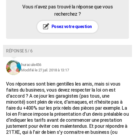
Vous n’avez pas trouvé la réponse que vous
recherchez ?
Posez votre question
RÉPONSE 5 / 6
huracule456
Modifié le 27 juil. 2018 à 13:17
Vos réponses sont bien gentilles les amis, mais si vous
faites du business, vous devez respecter la loi on est
d'accord ? A ce jour les garagistes (pas tous, une
minorité) sont plein de vice, d'arnaques, et n'hésite pas à
faire du +400% sur les prix réels des pièces par exemple. La
loi en France impose la présentation d'un devis préalable ou
d'indiquer les tarifs avant de commencer une prestation
justement pour éviter ces malentendus. Et pour répondre à
21TXE, qui à l'air de bien s'y connaitre en business (ou