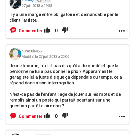
27 juil. 2018 à 19:58
Il y a une marge entre obligatoire et demandable par le
client l'artiste.....
0
Commenter
huracule456
Modifié le 27 juil. 2018 à 20:06
Jeune homme, n'a t-il pas dis qu'il a demandé et que la
personne ne lui a pas donné le prix ? Apparament le
garagiste lui a juste dis que ça dépendais du temps, cela
répond donc a son interrogation.
N'est-ce pas de l'enfantillage de jouer sur les mots et de
remplis ainsi un poste qui partait pourtant sur une
question plutôt claire non ?
0
Commenter