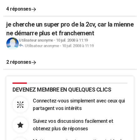
4 réponses
je cherche un super pro de la 2cv, car la mienne
ne démarre plus et franchement
Utilisateur anonyme
-
10 juil. 2008 à 11:19
Utilisateur anonyme
-
10 juil. 2008 à 11:19
2 réponses
DEVENEZ MEMBRE EN QUELQUES CLICS
Connectez-vous simplement avec ceux qui
partagent vos intérêts
Suivez vos discussions facilement et
obtenez plus de réponses