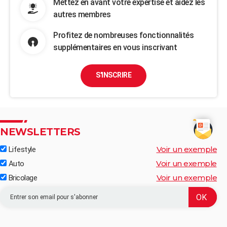
Mettez en avant votre expertise et aidez les
autres membres
Profitez de nombreuses fonctionnalités
supplémentaires en vous inscrivant
S'INSCRIRE
NEWSLETTERS
Voir un exemple
Lifestyle
Voir un exemple
Auto
Voir un exemple
Bricolage