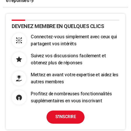
6 réponses
DEVENEZ MEMBRE EN QUELQUES CLICS
Connectez-vous simplement avec ceux qui
partagent vos intérêts
Suivez vos discussions facilement et
obtenez plus de réponses
Mettez en avant votre expertise et aidez les
autres membres
Profitez de nombreuses fonctionnalités
supplémentaires en vous inscrivant
S'INSCRIRE