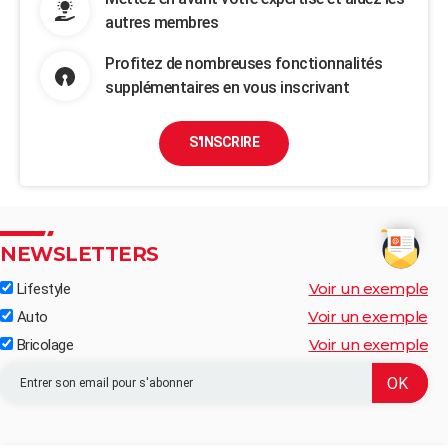
autres membres
Profitez de nombreuses fonctionnalités
supplémentaires en vous inscrivant
S'INSCRIRE
NEWSLETTERS
Voir un exemple
Lifestyle
Voir un exemple
Auto
Voir un exemple
Bricolage