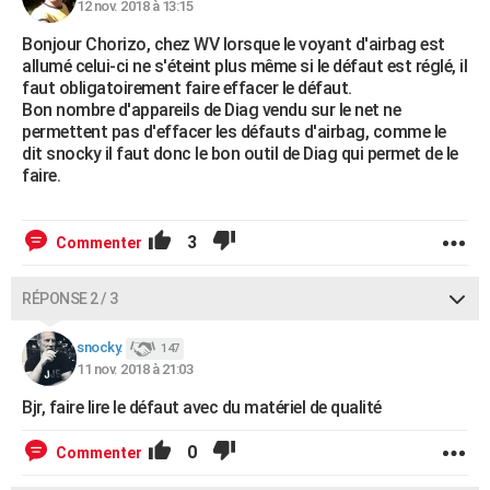
12 nov. 2018 à 13:15
Bonjour Chorizo, chez WV lorsque le voyant d'airbag est
allumé celui-ci ne s'éteint plus même si le défaut est réglé, il
faut obligatoirement faire effacer le défaut.
Bon nombre d'appareils de Diag vendu sur le net ne
permettent pas d'effacer les défauts d'airbag, comme le
dit snocky il faut donc le bon outil de Diag qui permet de le
faire.
3
Commenter
RÉPONSE 2 / 3
snocky.
147
11 nov. 2018 à 21:03
Bjr, faire lire le défaut avec du matériel de qualité
0
Commenter