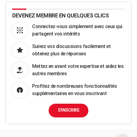
DEVENEZ MEMBRE EN QUELQUES CLICS
Connectez-vous simplement avec ceux qui
partagent vos intérêts
Suivez vos discussions facilement et
obtenez plus de réponses
Mettez en avant votre expertise et aidez les
autres membres
Profitez de nombreuses fonctionnalités
supplémentaires en vous inscrivant
S'INSCRIRE