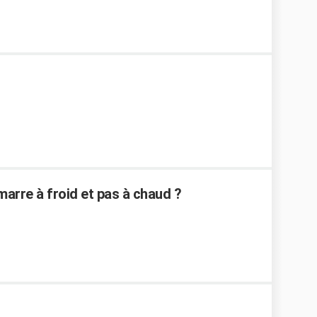
rre à froid et pas à chaud ?