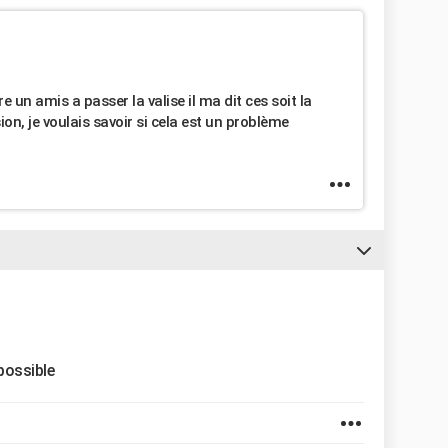
un amis a passer la valise il ma dit ces soit la
on, je voulais savoir si cela est un problème
 possible