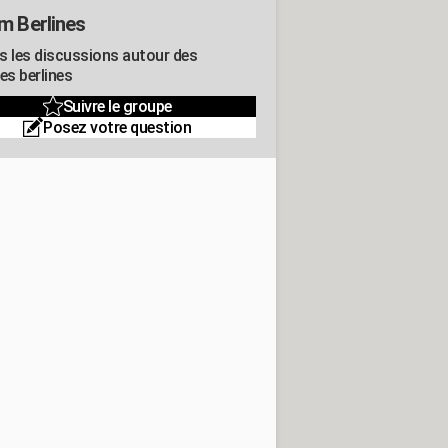
m Berlines
s les discussions autour des
es berlines
Suivre le groupe
Posez votre question