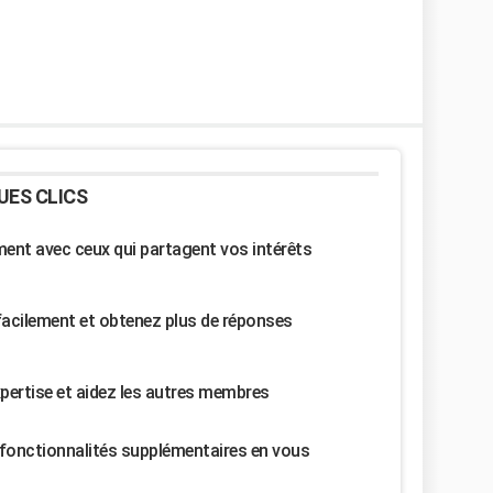
UES CLICS
nt avec ceux qui partagent vos intérêts
facilement et obtenez plus de réponses
pertise et aidez les autres membres
fonctionnalités supplémentaires en vous