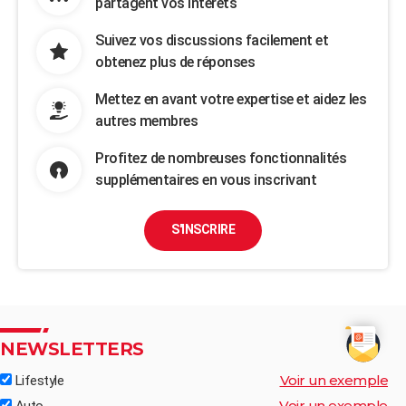
partagent vos intérêts
Suivez vos discussions facilement et
obtenez plus de réponses
Mettez en avant votre expertise et aidez les
autres membres
Profitez de nombreuses fonctionnalités
supplémentaires en vous inscrivant
S'INSCRIRE
NEWSLETTERS
Voir un exemple
Lifestyle
Voir un exemple