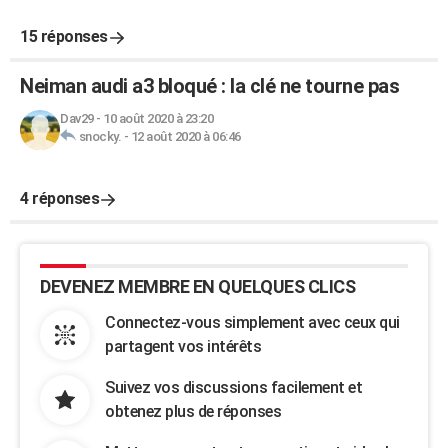
15 réponses
Neiman audi a3 bloqué : la clé ne tourne pas
Dav29
-
10 août 2020 à 23:20
snocky.
-
12 août 2020 à 06:46
4 réponses
DEVENEZ MEMBRE EN QUELQUES CLICS
Connectez-vous simplement avec ceux qui
partagent vos intérêts
Suivez vos discussions facilement et
obtenez plus de réponses