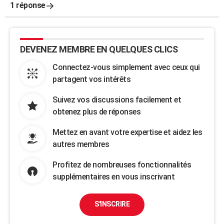
1 réponse
DEVENEZ MEMBRE EN QUELQUES CLICS
Connectez-vous simplement avec ceux qui
partagent vos intérêts
Suivez vos discussions facilement et
obtenez plus de réponses
Mettez en avant votre expertise et aidez les
autres membres
Profitez de nombreuses fonctionnalités
supplémentaires en vous inscrivant
S'INSCRIRE