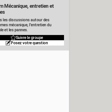
m Mécanique, entretien et
es
s les discussions autour des
èmes mécanique, l'entretien du
le et les pannes.
Suivre le groupe
Posez votre question