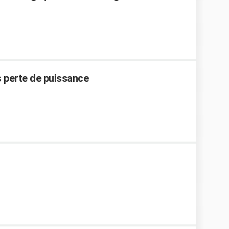
ns perte de puissance