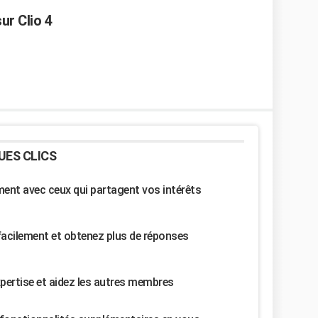
ur Clio 4
UES CLICS
nt avec ceux qui partagent vos intérêts
facilement et obtenez plus de réponses
pertise et aidez les autres membres