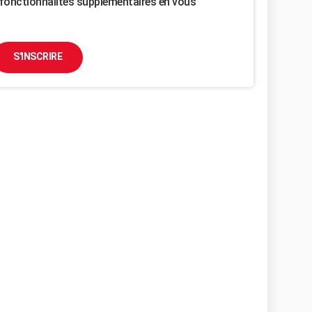
fonctionnalités supplémentaires en vous
S'INSCRIRE