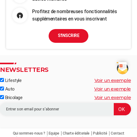
Profitez de nombreuses fonctionnalités
supplémentaires en vous inscrivant
S'INSCRIRE
NEWSLETTERS
Voir un exemple
Lifestyle
Voir un exemple
Auto
Voir un exemple
Bricolage
Qui sommes-nous ?
Equipe
Charte éditoriale
Publicité
Contact