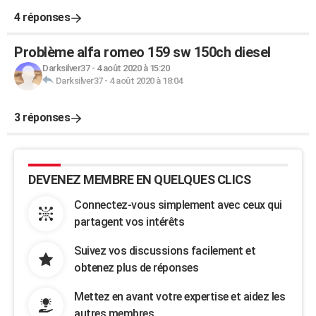
4 réponses
Problème alfa romeo 159 sw 150ch diesel
Darksilver37
-
4 août 2020 à 15:20
Darksilver37
-
4 août 2020 à 18:04
3 réponses
DEVENEZ MEMBRE EN QUELQUES CLICS
Connectez-vous simplement avec ceux qui
partagent vos intérêts
Suivez vos discussions facilement et
obtenez plus de réponses
Mettez en avant votre expertise et aidez les
autres membres