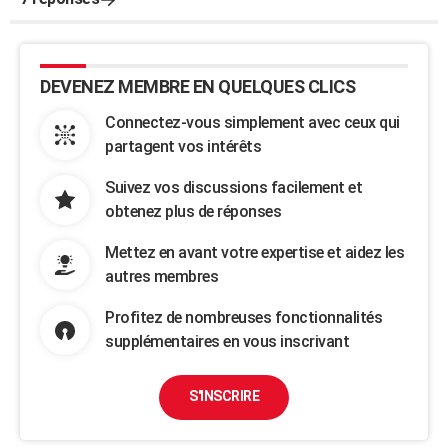
DEVENEZ MEMBRE EN QUELQUES CLICS
Connectez-vous simplement avec ceux qui
partagent vos intérêts
Suivez vos discussions facilement et
obtenez plus de réponses
Mettez en avant votre expertise et aidez les
autres membres
Profitez de nombreuses fonctionnalités
supplémentaires en vous inscrivant
S'INSCRIRE