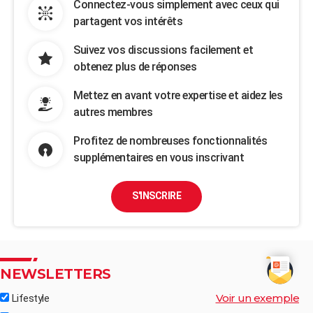
Connectez-vous simplement avec ceux qui
partagent vos intérêts
Suivez vos discussions facilement et
obtenez plus de réponses
Mettez en avant votre expertise et aidez les
autres membres
Profitez de nombreuses fonctionnalités
supplémentaires en vous inscrivant
S'INSCRIRE
NEWSLETTERS
Voir un exemple
Lifestyle